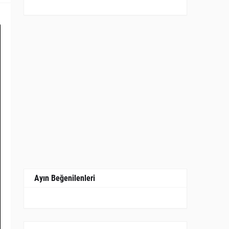
Ayın Beğenilenleri