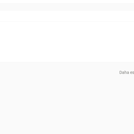
Daha es