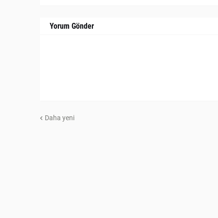
Yorum Gönder
Daha yeni