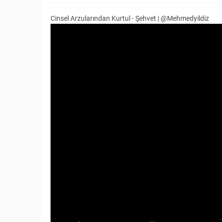
Cinsel Arzularından Kurtul - Şehvet | @Mehmedyildiz