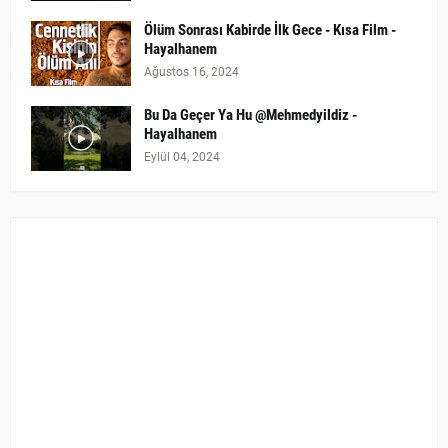
Ölüm Sonrası Kabirde İlk Gece - Kısa Film -
Hayalhanem
Ağustos 16, 2024
Bu Da Geçer Ya Hu @Mehmedyildiz -
Hayalhanem
Eylül 04, 2024