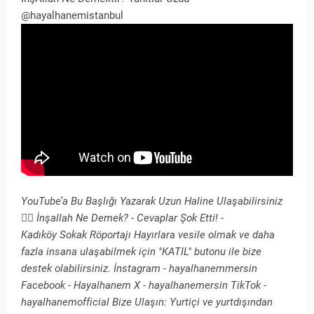
@hayalhanemistanbul
YouTube’a Bu Başlığı Yazarak Uzun Haline Ulaşabilirsiniz
👇🏻 İnşallah Ne Demek? - Cevaplar Şok Etti! -
Kadıköy Sokak Röportajı Hayırlara vesile olmak ve daha
fazla insana ulaşabilmek için "KATIL" butonu ile bize
destek olabilirsiniz. İnstagram - hayalhanemmersin
Facebook - Hayalhanem X - hayalhanemersin TikTok -
hayalhanemofficial Bize Ulaşın: Yurtiçi ve yurtdışından