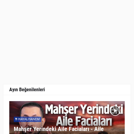
Ayın Beğenilenleri
HAYALHANEM
Mahşer Yerindeki Aile Faciaları - Aile