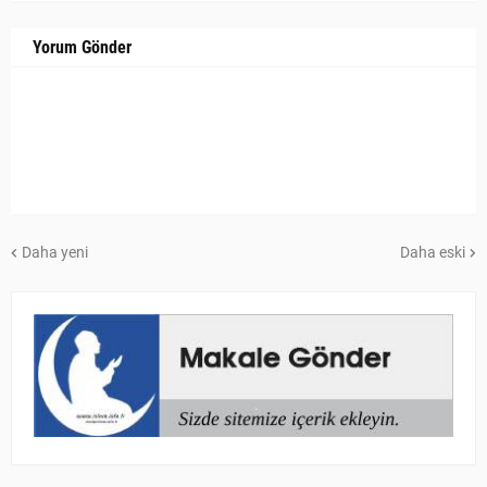
Yorum Gönder
Daha yeni
Daha eski