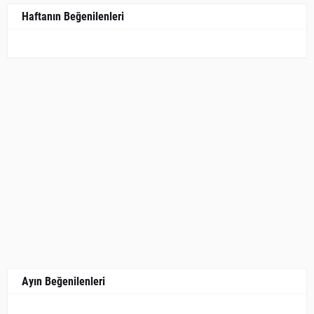
Haftanın Beğenilenleri
Ayın Beğenilenleri