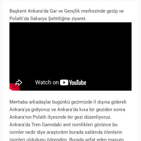
Başkent Ankara'da Gar ve Gençlik merkezinde gezip ve
Polatlı'da Sakarya Şehitliğine ziyaret.
Merhaba arkadaşlar bugünkü gezimizde il dışına giderek
Ankara'ya gidiyoruz ve Ankara'da kısa bir geziden sonra
Ankara'nın Polatlı ilçesinde bir gezi düzenliyoruz.
Ankara'da Tren Garındaki anıt isimlikleri görünce bu
isimler nedir diye araştırdım burada saldırıda ölenlerin
isimleri olduğunu öğrendim. Burada vefat eden masum