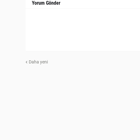
Yorum Gönder
Daha yeni