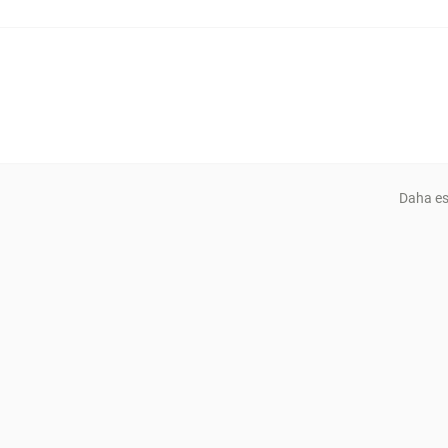
Daha es